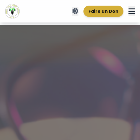
Faire un Don