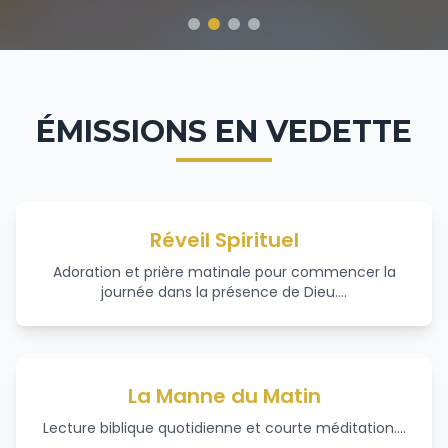
ÉMISSIONS EN VEDETTE
Réveil Spirituel
Adoration et prière matinale pour commencer la
journée dans la présence de Dieu.
...
La Manne du Matin
Lecture biblique quotidienne et courte méditation.
...