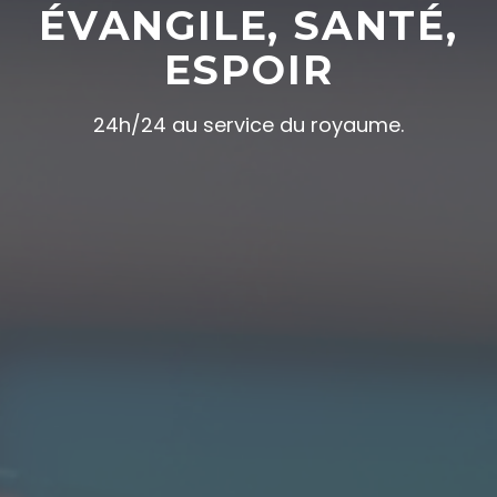
ÉVANGILE, SANTÉ,
ESPOIR
24h/24 au service du royaume.