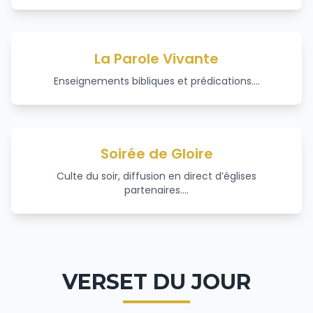
La Parole Vivante
Enseignements bibliques et prédications.
...
Soirée de Gloire
Culte du soir, diffusion en direct d’églises
partenaires.
...
VERSET DU JOUR