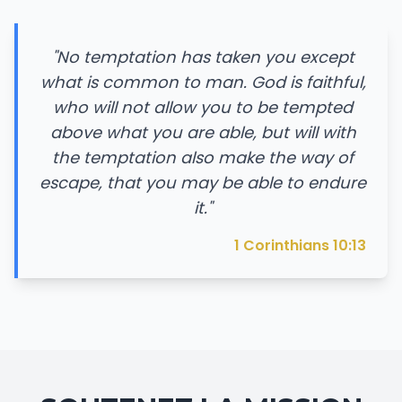
"
No temptation has taken you except
what is common to man. God is faithful,
who will not allow you to be tempted
above what you are able, but will with
the temptation also make the way of
escape, that you may be able to endure
it.
"
1 Corinthians 10:13